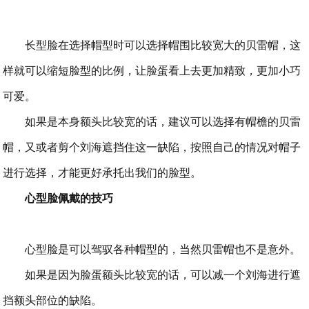
长型脸在选择帽型时可以选择帽围比较宽大的贝雷帽，这
样就可以缩短脸型的比例，让脸蛋看上去更加精致，更加小巧
可爱。
如果是本身额头比较宽的话，建议可以选择有帽檐的贝雷
帽，又或者剪个刘海遮挡住这一缺陷，按照自己的情况对帽子
进行选择，才能更好承托出我们的脸型。
心型脸佩戴的技巧
心型脸是可以驾驭各种帽型的，当然贝雷帽也不是意外。
如果是因为脸蛋额头比较宽的话，可以减一个刘海进行遮
挡额头部位的缺陷。